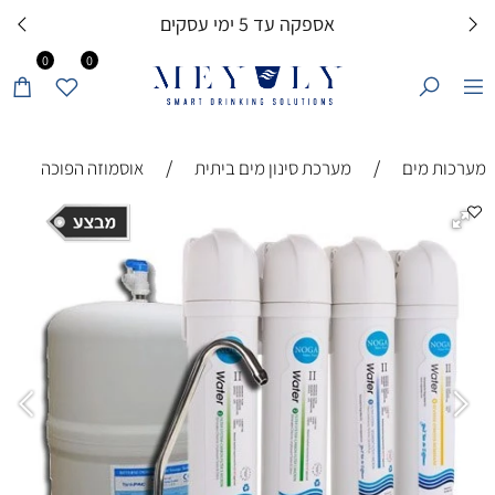
אספקה עד 5 ימי עסקים
0
0
/
/
מערכות מים
מערכת סינון מים ביתית
אוסמוזה הפוכה