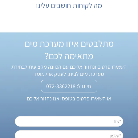
מה לקוחות חושבים עלינו
מתלבטים איזו מערכת מים
מתאימה לכם?
השאירו פרטים ונחזור אליכם עם הכוונה מקצועית לבחירת
מערכת מים לבית, לעסק או למוסד
חייגו ל: 072-3362218
או השאירו פרטים בטופס ואנו נחזור אליכם