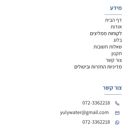
מידע
דף הבית
אודות
לקוחות ממליצים
בלוג
שאלות תשובות
תקנון
צור קשר
מדיניות החזרות וביטולים
צור קשר
072-3362218
yulywater@gmail.com
072-3362218