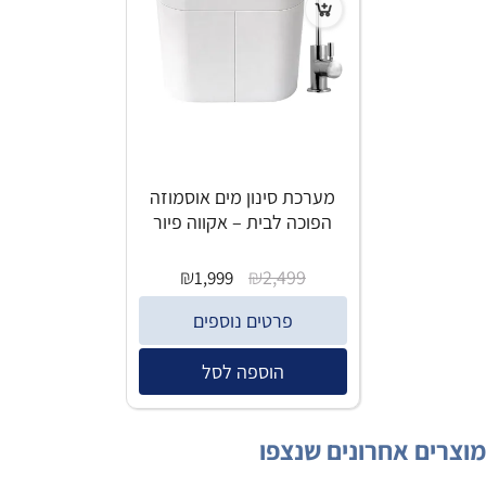
מערכת סינון מים אוסמוזה
הפוכה לבית – אקווה פיור
₪
₪
2,499
1,999
פרטים נוספים
הוספה לסל
מוצרים אחרונים שנצפו