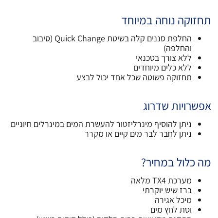
תחזוקה נוחה במיוחד
החלפת סננים קלה בשיטת Quick Change (סיבוב
והחלפה)
ללא צורך בטכנאי
ללא כלים מיוחדים
תחזוקה פשוטה שכל אחד יכול לבצע
אפשרויות שדרוג
ניתן להוסיף מינרליזטור להעשרת המים במינרלים חיוניים
ניתן לחבר לבר מים קיים או מקרר
מה כלול במחיר?
מערכת TX4 מלאה
ברז שיש יוקרתי
מיכל אגירה
וסת לחץ מים