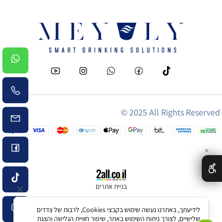
© 2025 All Rights Reserved
✕
בניית אתרים
לידיעתך, באתרנו נעשה שימוש בקבצי Cookies, לרבות של צדדים
שלישיים, לצורך ניתוח השימוש באתר, שיפור חוויית הגלישה והצגת