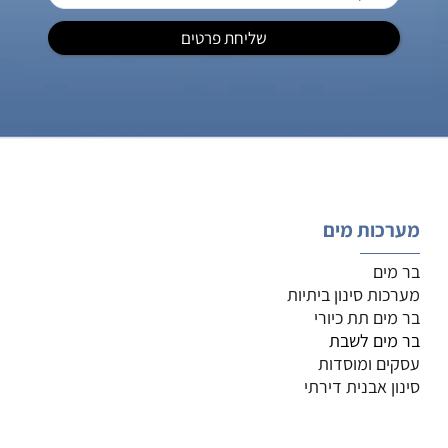
מערכות מים
בר מים
מערכות סינון ביתיות
בר מים תת כיורי
בר מים לשבת
עסקים ומוסדות
סינון אבנית דירתי