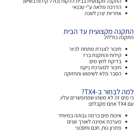
התקנה מקצועית בבית הלקוח (כולל קידוח בשיש)
הדרכה מלאה ע"י טכנאי
אחריות יצרן לשנה
התקנה מקצועית עד הבית
התקנה כוללת:
חיבור לצנרת מתחת לכיור
קידוח והתקנת ברז
בדיקת לחץ מים
חיבור למערכת ניקוז
הסבר מלא לשימוש ותחזוקה
למה לבחור ב-TX4?
כי מים זה לא משהו שמתפשרים עליו.
עם TX4 אתם מקבלים:
איכות מים ברמה גבוהה במיוחד
מערכת אמינה לאורך שנים
פתרון נוח, חכם וחסכוני