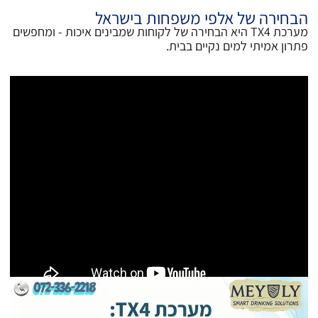
הבחירה של אלפי משפחות בישראל
מערכת TX4 היא הבחירה של לקוחות שמבינים איכות - ומחפשים
פתרון אמיתי למים נקיים בבית.