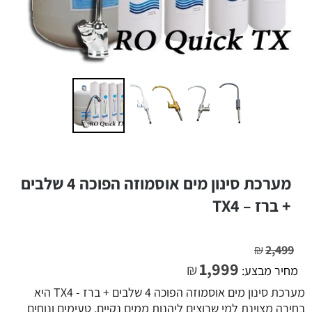
מערכת סינון מים אוסמוזה הפוכה 4 שלבים
+ ברז – TX4
₪
2,499
1,999
₪
מחיר מבצע:
מערכת סינון מים אוסמוזה הפוכה 4 שלבים + ברז - TX4 היא
בחירה מצוינת למי שרוצים ליהנות ממים נקיים, טעימים ונוחים