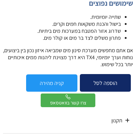
שימושים נפוצים
שתייה יומיומית.
בישול והכנת משקאות חמים וקרים.
שדרוג אזור המטבח במערכות מים ביתיות.
פתרון משלים לצד בר מים או קולר מים.
אם אתם מחפשים מערכת סינון מים שמביאה איזון נכון בין ביצועים,
נוחות וערך יומיומי, TX4 היא דרך מצוינת ליהנות ממים איכותיים
יותר בכל שימוש.
הוספה לסל
קניה מהירה
צרו קשר בוואטסאפ
תקנון