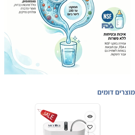
מוצרים דומים