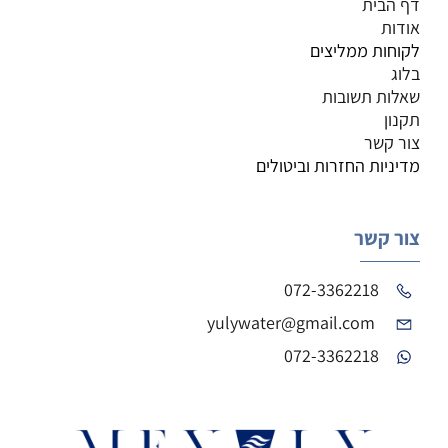
דף הבית
אודות
לקוחות ממליצים
בלוג
שאלות תשובות
תקנון
צור קשר
מדיניות החזרות וביטולים
צור קשר
072-3362218
yulywater@gmail.com
072-3362218