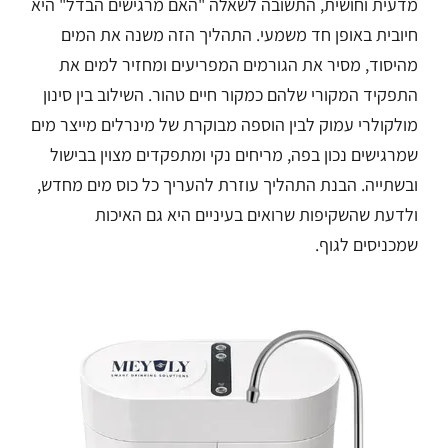
מדעית וחושית, התשובה לשאלה "האם מרגישים הבדל" היא
חיובית באופן חד משמעי. התהליך הזה משנה את המים
מהיסוד, מסיר את הגורמים המפריעים ומחזיר למים את
התפקיד המקורי שלהם כמקור חיים טהור. השילוב בין סינון
מולקולרי עמוק לבין הוספה מבוקרת של מינרלים מייצר מים
שמרגישים נכון בפה, מריחים נקי ומתפקדים מצוין בבישול
ובשתייה. הבנת התהליך עוזרת להעריך כל כוס מים מחדש,
ולדעת שהשקיפות שרואים בעיניים היא גם האיכות
שמכניסים לגוף.