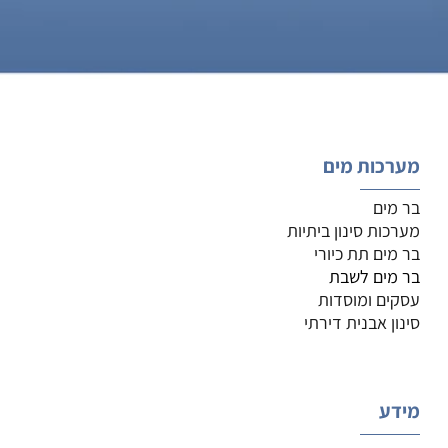
מערכות מים
בר מים
מערכות סינון ביתיות
בר מים תת כיורי
בר מים לשבת
עסקים ומוסדות
סינון אבנית דירתי
מידע