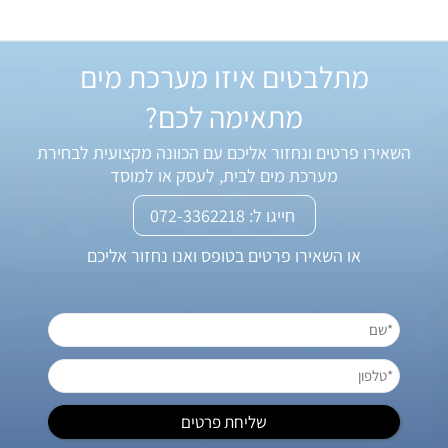
מתלבטים איזו מערכת מים
מתאימה לכם?
השאירו פרטים ונחזור אליכם עם הכוונה מקצועית לבחירת
מערכת מים לבית, לעסק או למוסד
חייגו ל: 072-3362218
או השאירו פרטים בטופס ואנו נחזור אליכם