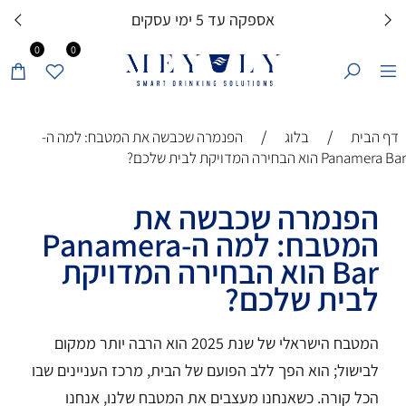
אספקה עד 5 ימי עסקים
0
0
/
/
דף הבית
בלוג
הפנמרה שכבשה את המטבח: למה ה-
Panamera Bar הוא הבחירה המדויקת לבית שלכם?
הפנמרה שכבשה את
המטבח: למה ה-Panamera
Bar הוא הבחירה המדויקת
לבית שלכם?
המטבח הישראלי של שנת 2025 הוא הרבה יותר ממקום
לבישול; הוא הפך ללב הפועם של הבית, מרכז העניינים שבו
הכל קורה. כשאנחנו מעצבים את המטבח שלנו, אנחנו