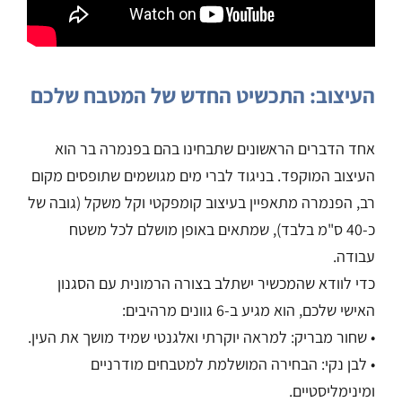
העיצוב: התכשיט החדש של המטבח שלכם
אחד הדברים הראשונים שתבחינו בהם בפנמרה בר הוא
העיצוב המוקפד. בניגוד לברי מים מגושמים שתופסים מקום
רב, הפנמרה מתאפיין בעיצוב קומפקטי וקל משקל (גובה של
כ-40 ס"מ בלבד), שמתאים באופן מושלם לכל משטח
עבודה.
כדי לוודא שהמכשיר ישתלב בצורה הרמונית עם הסגנון
האישי שלכם, הוא מגיע ב-6 גוונים מרהיבים:
• שחור מבריק: למראה יוקרתי ואלגנטי שמיד מושך את העין.
• לבן נקי: הבחירה המושלמת למטבחים מודרניים
ומינימליסטיים.