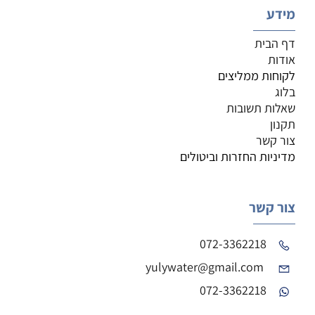
מידע
דף הבית
אודות
לקוחות ממליצים
בלוג
שאלות תשובות
תקנון
צור קשר
מדיניות החזרות וביטולים
צור קשר
072-3362218
yulywater@gmail.com
072-3362218