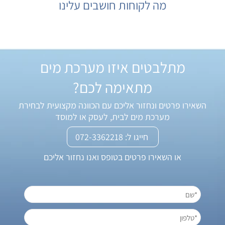
מה לקוחות חושבים עלינו
מתלבטים איזו מערכת מים
מתאימה לכם?
השאירו פרטים ונחזור אליכם עם הכוונה מקצועית לבחירת
מערכת מים לבית, לעסק או למוסד
חייגו ל: 072-3362218
או השאירו פרטים בטופס ואנו נחזור אליכם