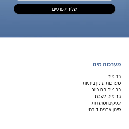
מערכות מים
בר מים
מערכות סינון ביתיות
בר מים תת כיורי
בר מים לשבת
עסקים ומוסדות
סינון אבנית דירתי