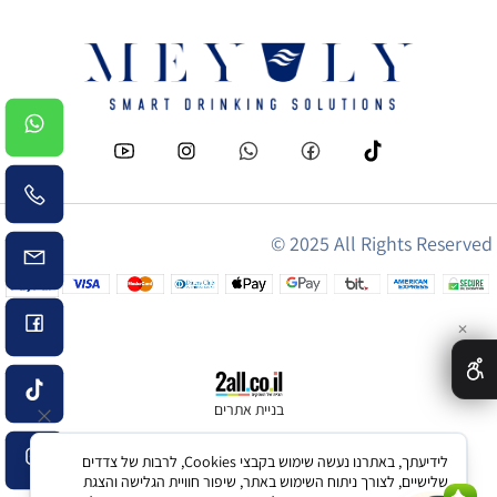
© 2025 All Rights Reserved
✕
בניית אתרים
לידיעתך, באתרנו נעשה שימוש בקבצי Cookies, לרבות של צדדים
שלישיים, לצורך ניתוח השימוש באתר, שיפור חוויית הגלישה והצגת