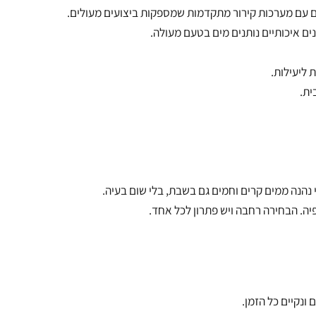
 עם מערכות קירור מתקדמות שמספקות ביצועים מעולים.
 איכותיים נותנים מים בטעם מעולה.
עילות.
נה ממים קרים וחמים גם בשבת, בלי שום בעיה.
. הבחירה רחבה ויש פתרון לכל אחד.