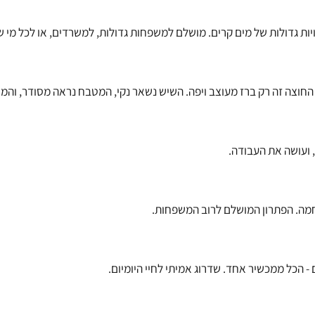
ולות של מים קרים. מושלם למשפחות גדולות, למשרדים, או לכל מי שרוצ
זה רק ברז מעוצב ויפה. השיש נשאר נקי, המטבח נראה מסודר, והמים זור
ה את העבודה.
הפתרון המושלם לרוב המשפחות.
 ממכשיר אחד. שדרוג אמיתי לחיי היומיום.