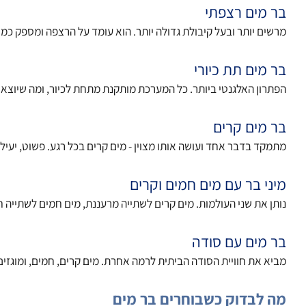
מים רצפתי
ם יותר ובעל קיבולת גדולה יותר. הוא עומד על הרצפה ומספק כמויות גד
מים תת כיורי
ון האלגנטי ביותר. כל המערכת מותקנת מתחת לכיור, ומה שיוצא החוצה 
מים קרים
ד בדבר אחד ועושה אותו מצוין - מים קרים בכל רגע. פשוט, יעיל, ועוש
י בר עם מים חמים וקרים
 את שני העולמות. מים קרים לשתייה מרעננת, מים חמים לשתייה חמה. 
מים עם סודה
 את חוויית הסודה הביתית לרמה אחרת. מים קרים, חמים, ומוגזים - הכל