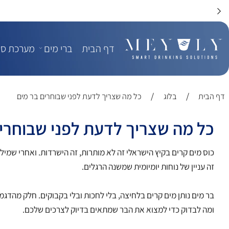
דף הבית
ברי מים
מערכת סינון מי
/
/
בלוג
כל מה שצריך לדעת לפני שבוחרים בר מים
 מה שצריך לדעת לפני שבוחרים ב
מים קרים בקיץ הישראלי זה לא מותרות, זה הישרדות. ואחרי שמילאת בקב
ניין של נוחות יומיומית שמשנה הרגלים.
ים נותן מים קרים בלחיצה, בלי לחכות ובלי בקבוקים. חלק מהדגמים נות
לבדוק כדי למצוא את הבר שמתאים בדיוק לצרכים שלכם.