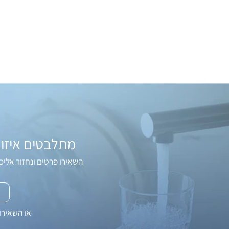
מתלבטים איזו מע
השאירו פרטים ונחזור אליכם עם 