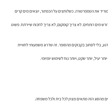
יד את הטמפרטורה. כשלוחצים על הכפתור, יוצאים מים קרים
 מים רותחים. לא צריך קומקום, לא צריך לחכות שיירתח. פשוט
ע, בלי לסחוב בקבוקים מהסופר. זה שדרוג משמעותי לחוויית
יל, יותר שקט, ויותר נוח לשימוש יומיומי.
 מהסוג הזה מתאים מצוין לכל בית ולכל משפחה.