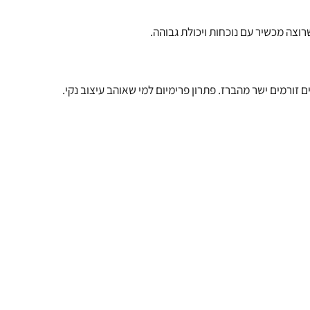
ה מכשיר עם נוכחות ויכולת גבוהה.
מים ישר מהברז. פתרון פרימיום למי שאוהב עיצוב נקי.