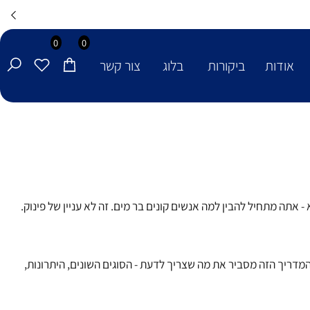
0
0
אודות
ביקורות
בלוג
צור קשר
ה מתחיל להבין למה אנשים קונים בר מים. זה לא עניין של פינוק.
דריך הזה מסביר את מה שצריך לדעת - הסוגים השונים, היתרונות,