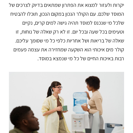
יקרות ולעזור למצוא את הפתרון שמתאים בדיוק לצרכים של
המוסד שלכם. עם הקולר הנכון במקום הנכון, תוכלו להבטיח
שלכל מי שנכנס למוסד תהיה גישה למים קרים, נקיים
וטעימים בכל שעה ובכל יום. זו לא רק שאלה של נוחות, זו
שאלה של בריאות ושל אחריות כלפי כל מי שסומך עליכם.
קולר מים איכותי הוא השקעה שמחזירה את עצמה פעמים
רבות באיכות החיים של כל מי שנמצא במוסד.