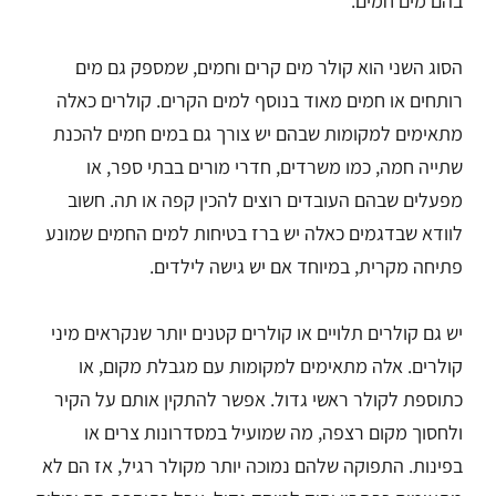
בהם מים חמים.
הסוג השני הוא קולר מים קרים וחמים, שמספק גם מים
רותחים או חמים מאוד בנוסף למים הקרים. קולרים כאלה
מתאימים למקומות שבהם יש צורך גם במים חמים להכנת
שתייה חמה, כמו משרדים, חדרי מורים בבתי ספר, או
מפעלים שבהם העובדים רוצים להכין קפה או תה. חשוב
לוודא שבדגמים כאלה יש ברז בטיחות למים החמים שמונע
פתיחה מקרית, במיוחד אם יש גישה לילדים.
יש גם קולרים תלויים או קולרים קטנים יותר שנקראים מיני
קולרים. אלה מתאימים למקומות עם מגבלת מקום, או
כתוספת לקולר ראשי גדול. אפשר להתקין אותם על הקיר
ולחסוך מקום רצפה, מה שמועיל במסדרונות צרים או
בפינות. התפוקה שלהם נמוכה יותר מקולר רגיל, אז הם לא