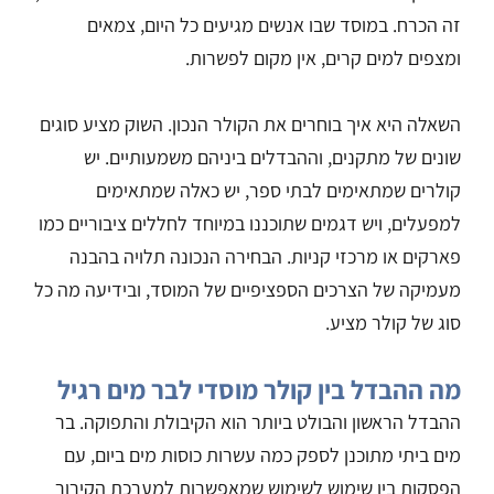
זה הכרח. במוסד שבו אנשים מגיעים כל היום, צמאים
ומצפים למים קרים, אין מקום לפשרות.
השאלה היא איך בוחרים את הקולר הנכון. השוק מציע סוגים
שונים של מתקנים, וההבדלים ביניהם משמעותיים. יש
קולרים שמתאימים לבתי ספר, יש כאלה שמתאימים
למפעלים, ויש דגמים שתוכננו במיוחד לחללים ציבוריים כמו
פארקים או מרכזי קניות. הבחירה הנכונה תלויה בהבנה
מעמיקה של הצרכים הספציפיים של המוסד, ובידיעה מה כל
סוג של קולר מציע.
מה ההבדל בין קולר מוסדי לבר מים רגיל
ההבדל הראשון והבולט ביותר הוא הקיבולת והתפוקה. בר
מים ביתי מתוכנן לספק כמה עשרות כוסות מים ביום, עם
הפסקות בין שימוש לשימוש שמאפשרות למערכת הקירור