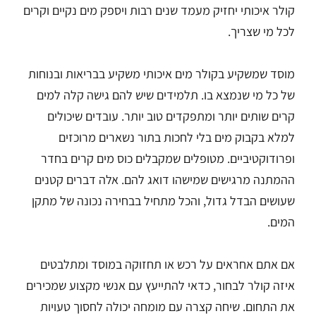
קולר איכותי יחזיק מעמד שנים רבות ויספק מים נקיים וקרים
לכל מי שצריך.
מוסד שמשקיע בקולר מים איכותי משקיע בבריאות ובנוחות
של כל מי שנמצא בו. תלמידים שיש להם גישה קלה למים
קרים שותים יותר ומתפקדים טוב יותר. עובדים שיכולים
למלא בקבוק מים בלי לחכות בתור נשארים מרוכזים
ופרודוקטיביים. מטופלים שמקבלים כוס מים קרים בחדר
ההמתנה מרגישים שמישהו דואג להם. אלה דברים קטנים
שעושים הבדל גדול, והכל מתחיל בבחירה נכונה של מתקן
המים.
אם אתם אחראים על רכש או תחזוקה במוסד ומתלבטים
איזה קולר לבחור, כדאי להתייעץ עם אנשי מקצוע שמכירים
את התחום. שיחה קצרה עם מומחה יכולה לחסוך טעויות