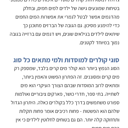
בטיחות שמונעים גישה של ילדים למים חמים, ובחלק
מהדגמים אפשר לבטל לגמרי את אפשרות המים החמים
כדי להימנע מסיכון. גם הגובה של הברזים מתוכנן כך
שיתאים לילדים בגילאים שונים, ויש דגמים עם ברזייה בגובה
נמוך במיוחד לקטנים.
סוגי קולרים למוסדות ולמי מתאים כל סוג
הסוג הנפוץ ביותר הוא קולר מים קרים בלבד, שמספק רק
מים קרים ומסוננים. זה הפתרון הפשוט והאמין ביותר,
ומתאים לרוב המוסדות שבהם הצורך העיקרי הוא מים
לשתייה. בתי ספר, חדרי כושר, פארקים ציבוריים ואולמות
ספורט משתמשים בדרך כלל בקולרים כאלה. היתרון הגדול
שלהם הוא הפשטות - פחות רכיבים אומר פחות תקלות
ותחזוקה קלה יותר. הם גם בטוחים לחלוטין לילדים כי אין