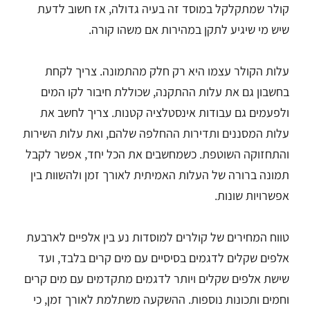
קולר שמתקלקל במוסד זה בעיה גדולה, אז חשוב לדעת
שיש מי שיגיע לתקן במהירות אם משהו קורה.
עלות הקולר עצמו היא רק חלק מהתמונה. צריך לקחת
בחשבון גם את עלות ההתקנה, שכוללת חיבור לקו המים
ולפעמים גם עבודות אינסטלציה קטנות. צריך לחשב את
עלות המסננים ותדירות ההחלפה שלהם, ואת עלות השירות
והתחזוקה השוטפת. כשמחשבים את הכל יחד, אפשר לקבל
תמונה ברורה של העלות האמיתית לאורך זמן ולהשוות בין
אפשרויות שונות.
טווח המחירים של קולרים למוסדות נע בין אלפיים לארבעת
אלפים שקלים לדגמים בסיסיים עם מים קרים בלבד, ועד
שישת אלפים שקלים ויותר לדגמים מתקדמים עם מים קרים
וחמים ותכונות נוספות. ההשקעה משתלמת לאורך זמן, כי