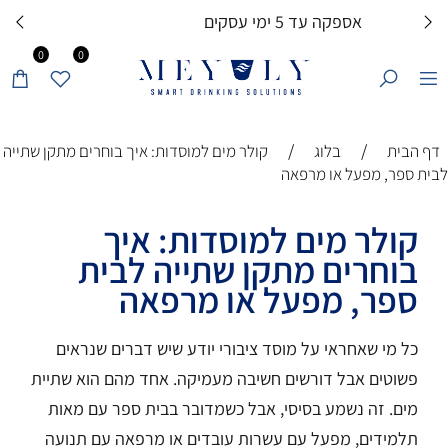
עד 12 תשלומים בכרטיס אשראי
0
0
/
/
דף הבית
בלוג
קולר מים למוסדות: איך בוחרים מתקן שתייה
לבית ספר, מפעל או מרפאה
קולר מים למוסדות: איך
בוחרים מתקן שתייה לבית
ספר, מפעל או מרפאה
כל מי שאחראי על מוסד ציבורי יודע שיש דברים שנראים
פשוטים אבל דורשים חשיבה מעמיקה. אחד מהם הוא שתיית
מים. זה נשמע בסיסי, אבל כשמדובר בבית ספר עם מאות
תלמידים, מפעל עם עשרות עובדים או מרפאה עם תנועה