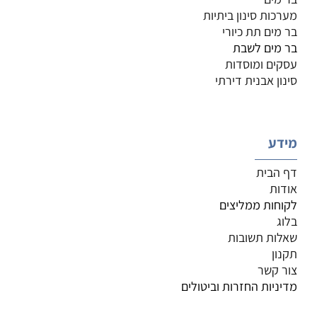
מערכות סינון ביתיות
בר מים תת כיורי
בר מים לשבת
עסקים ומוסדות
סינון אבנית דירתי
מידע
דף הבית
אודות
לקוחות ממליצים
בלוג
שאלות תשובות
תקנון
צור קשר
מדיניות החזרות וביטולים