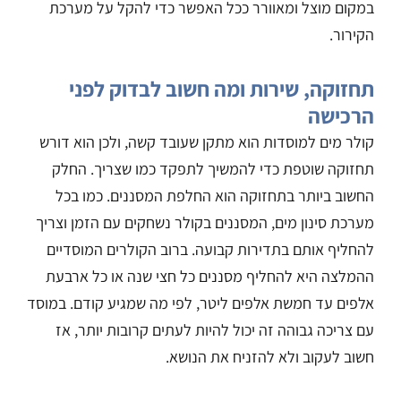
במקום מוצל ומאוורר ככל האפשר כדי להקל על מערכת
הקירור.
תחזוקה, שירות ומה חשוב לבדוק לפני
הרכישה
קולר מים למוסדות הוא מתקן שעובד קשה, ולכן הוא דורש
תחזוקה שוטפת כדי להמשיך לתפקד כמו שצריך. החלק
החשוב ביותר בתחזוקה הוא החלפת המסננים. כמו בכל
מערכת סינון מים, המסננים בקולר נשחקים עם הזמן וצריך
להחליף אותם בתדירות קבועה. ברוב הקולרים המוסדיים
ההמלצה היא להחליף מסננים כל חצי שנה או כל ארבעת
אלפים עד חמשת אלפים ליטר, לפי מה שמגיע קודם. במוסד
עם צריכה גבוהה זה יכול להיות לעתים קרובות יותר, אז
חשוב לעקוב ולא להזניח את הנושא.