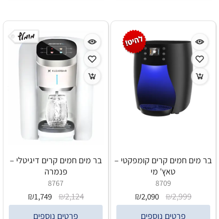
בר מים חמים קרים קומפקטי –
בר מים חמים קרים דיגיטלי –
טאץ' מי
פנמרה
8767
8709
₪
₪
₪
₪
2,124
2,999
1,749
2,090
פרטים נוספים
פרטים נוספים