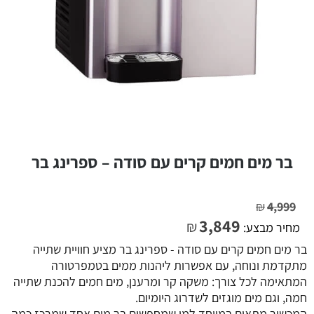
בר מים חמים קרים עם סודה – ספרינג בר
₪
4,999
3,849
₪
מחיר מבצע:
בר מים חמים קרים עם סודה - ספרינג בר מציע חוויית שתייה
מתקדמת ונוחה, עם אפשרות ליהנות ממים בטמפרטורה
המתאימה לכל צורך: משקה קר ומרענן, מים חמים להכנת שתייה
חמה, וגם מים מוגזים לשדרוג היומיום.
המכשיר מתאים במיוחד למי שמחפשים בר מים אחד שמרכז כמה