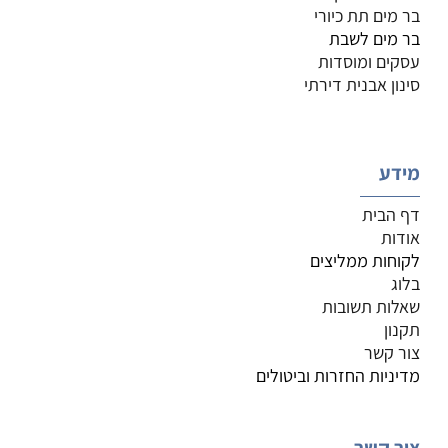
בר מים תת כיורי
בר מים לשבת
עסקים ומוסדות
סינון אבנית דירתי
מידע
דף הבית
אודות
לקוחות ממליצים
בלוג
שאלות תשובות
תקנון
צור קשר
מדיניות החזרות וביטולים
צור קשר