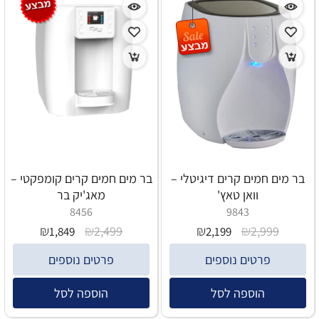
בר מים חמים קרים דיגיטלי –
בר מים חמים קרים קומפקטי –
וואן טאץ'
מאג'יק בר
8456
9843
₪
₪
₪
₪
2,499
2,999
1,849
2,199
פרטים נוספים
פרטים נוספים
הוספה לסל
הוספה לסל