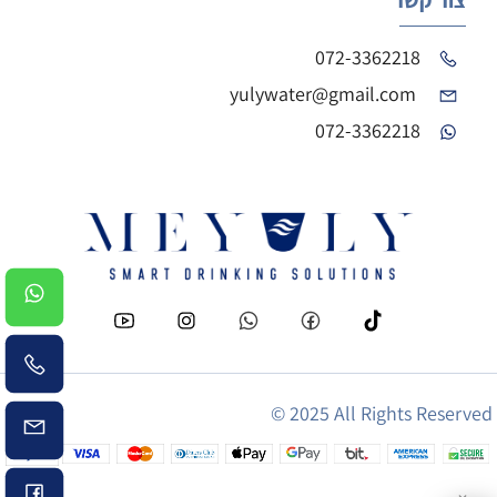
072-3362218
yulywater@gmail.com
072-3362218
© 2025 All Rights Reserved