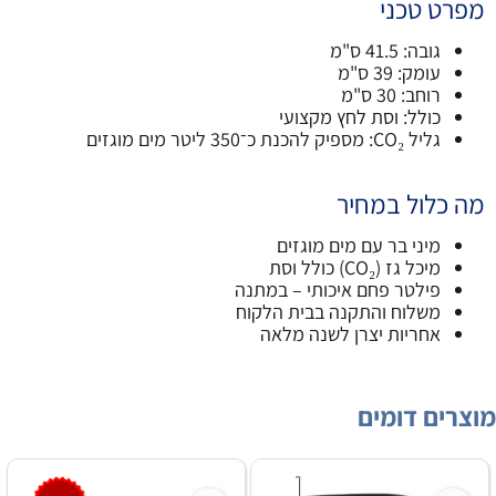
מפרט טכני
גובה: 41.5 ס"מ
עומק: 39 ס"מ
רוחב: 30 ס"מ
כולל: וסת לחץ מקצועי
גליל CO₂: מספיק להכנת כ־350 ליטר מים מוגזים
מה כלול במחיר
מיני בר עם מים מוגזים
מיכל גז (CO₂) כולל וסת
פילטר פחם איכותי – במתנה
משלוח והתקנה בבית הלקוח
אחריות יצרן לשנה מלאה
מוצרים דומים