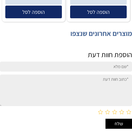
הוספה לסל
הוספה לסל
מוצרים אחרונים שנצפו
הוספת חוות דעת