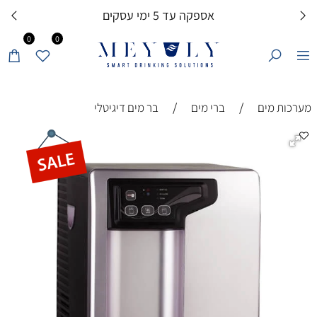
אספקה עד 5 ימי עסקים
0
0
/
/
מערכות מים
ברי מים
בר מים דיגיטלי