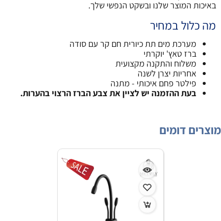
באיכות המוצר שלנו ובשקט הנפשי שלך.
מה כלול במחיר
מערכת מים תת כיורית חם קר עם סודה
ברז טאץ' יוקרתי
משלוח והתקנה מקצועית
אחריות יצרן לשנה
פילטר פחם איכותי - מתנה
בעת ההזמנה יש לציין את צבע הברז הרצוי בהערות.
מוצרים דומים