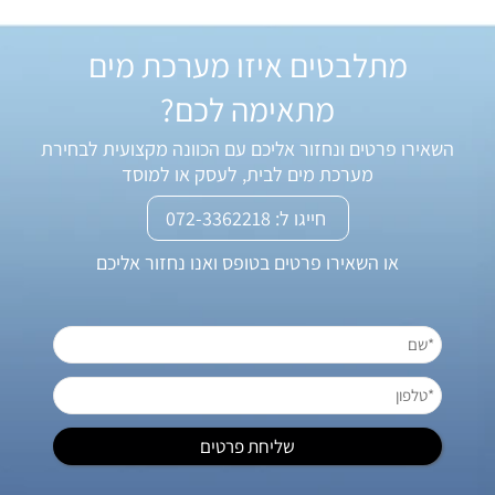
מתלבטים איזו מערכת מים
מתאימה לכם?
השאירו פרטים ונחזור אליכם עם הכוונה מקצועית לבחירת
מערכת מים לבית, לעסק או למוסד
חייגו ל: 072-3362218
או השאירו פרטים בטופס ואנו נחזור אליכם