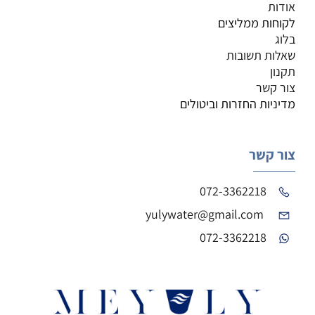
אודות
לקוחות ממליצים
בלוג
שאלות תשובות
תקנון
צור קשר
מדיניות החזרות וביטולים
צור קשר
072-3362218
yulywater@gmail.com
072-3362218