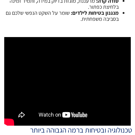
סודה קרה:
מרעננת, מוגזת בדיוק במידה, ותמיד זמינה
בלחיצת כפתור.
מנגנון בטיחות לילדים:
שומר על השקט הנפשי שלכם גם
בסביבה משפחתית.
טכנולוגיה ובטיחות ברמה הגבוהה ביותר