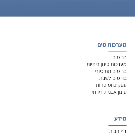
מערכות מים
בר מים
מערכות סינון ביתיות
בר מים תת כיורי
בר מים לשבת
עסקים ומוסדות
סינון אבנית דירתי
מידע
דף הבית