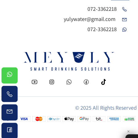
072-3362218
yulywater@gmail.com
072-3362218
© 2025 All Rights Reserved
✕