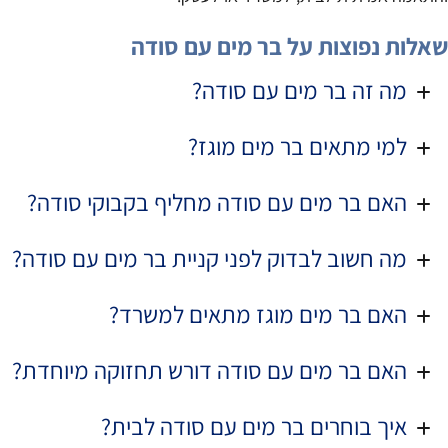
שאלות נפוצות על בר מים עם סודה
מה זה בר מים עם סודה?
למי מתאים בר מים מוגז?
האם בר מים עם סודה מחליף בקבוקי סודה?
מה חשוב לבדוק לפני קניית בר מים עם סודה?
האם בר מים מוגז מתאים למשרד?
האם בר מים עם סודה דורש תחזוקה מיוחדת?
איך בוחרים בר מים עם סודה לבית?