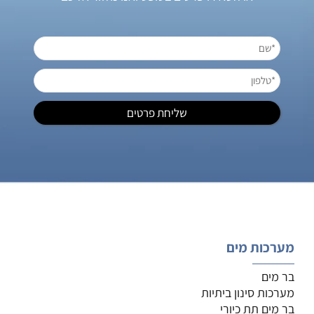
מערכות מים
בר מים
מערכות סינון ביתיות
בר מים תת כיורי