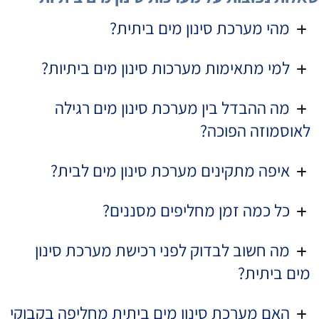
מהי מערכת סינון מים ביתית?
למי מתאימות מערכות סינון מים ביתיות?
מה ההבדל בין מערכת סינון מים רגילה
לאוסמוזה הפוכה?
איפה מתקינים מערכת סינון מים לבית?
כל כמה זמן מחליפים מסננים?
מה חשוב לבדוק לפני רכישת מערכת סינון
מים ביתית?
האם מערכת סינון מים ביתית מחליפה בקבוקי