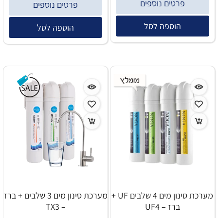
פרטים נוספים
פרטים נוספים
הוספה לסל
הוספה לסל
מערכת סינון מים 4 שלבים UF +
מערכת סינון מים 3 שלבים + ברז
ברז – UF4
– TX3