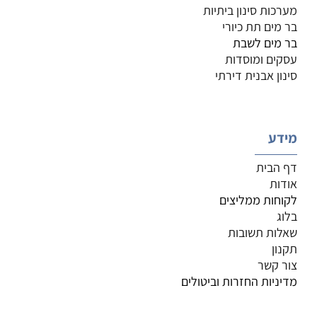
מערכות סינון ביתיות
בר מים תת כיורי
בר מים לשבת
עסקים ומוסדות
סינון אבנית דירתי
מידע
דף הבית
אודות
לקוחות ממליצים
בלוג
שאלות תשובות
תקנון
צור קשר
מדיניות החזרות וביטולים