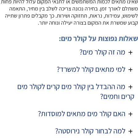
שאינו מתאים לכמות המשתמשים או לתנאי המקום עלול להיות פחות
משתלם לאורך זמן. בחירה נכונה צריכה לשלב בין מחיר, התאמה
לשימוש, עמידות, נראות, תחזוקה ושירות. כך מקבלים פתרון שתייה
קבוע שמשרת את המקום בצורה יעילה ונוחה יותר.
שאלות נפוצות על קולר מים:
מה זה קולר מים?
למי מתאים קולר למשרד?
מה ההבדל בין קולר מים קרים לקולר מים
קרים וחמים?
האם קולר מים מתאים למוסדות?
למה לבחור קולר נירוסטה?