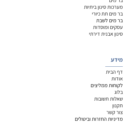
בר מים
מערכות סינון ביתיות
בר מים תת כיורי
בר מים לשבת
עסקים ומוסדות
סינון אבנית דירתי
מידע
דף הבית
אודות
לקוחות ממליצים
בלוג
שאלות תשובות
תקנון
צור קשר
מדיניות החזרות וביטולים